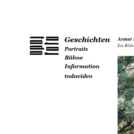
Armut i
Ein Bilde