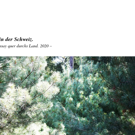
n der Schweiz.
ssay quer durchs Land. 2020 –