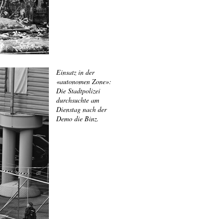
Einsatz in der
«autonomen Zone»:
Die Stadtpolizei
durchsuchte am
Dienstag nach der
Demo die Binz.