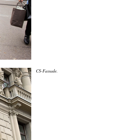
CS-Fassade.