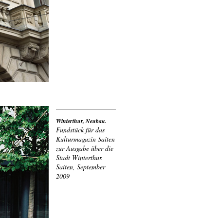
Winterthur, Neubau.
Fundstück für das
Kulturmagazin Saiten
zur Ausgabe über die
Stadt Winterthur.
Saiten, September
2009