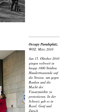
Occupy Paradeplatz.
WOZ, März 2010
Am 15. Oktober 2010
gingen weltweit in
knapp 1000 Städten
Hunderttausende auf
die Strasse, um gegen
Banken und die
Macht der
Finanzmärkte zu
protestieren. In der
Schweiz gab es in
Basel, Genf und
Zürich