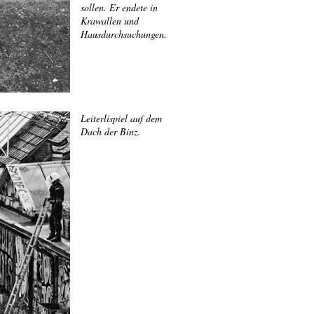
sollen. Er endete in
Krawallen und
Hausdurchsuchungen.
Leiterlispiel auf dem
Dach der Binz.