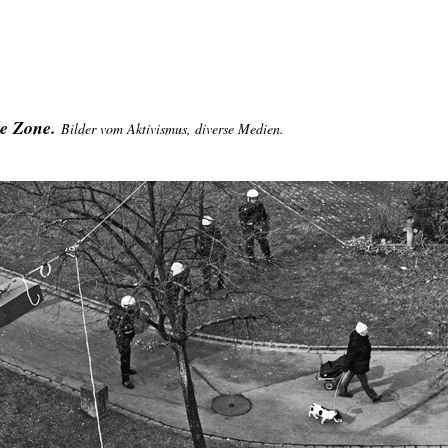
te Zone.
Bilder vom Aktivismus, diverse Medien.