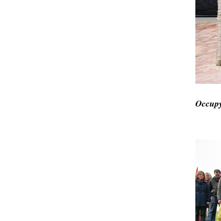
Occupy