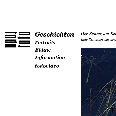
Der Schatz am Sc
Eine Reportage aus dem